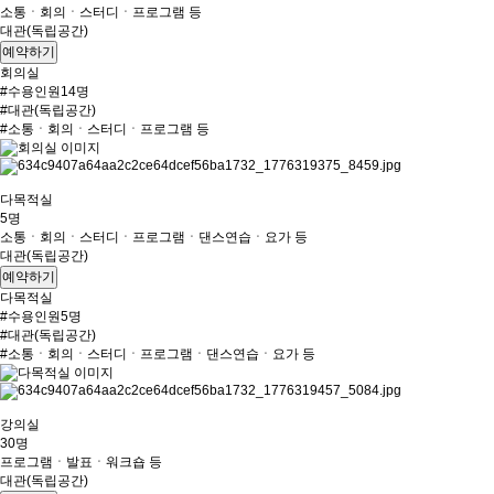
소통ㆍ회의ㆍ스터디ㆍ프로그램 등
대관(독립공간)
예약하기
회의실
#수용인원14명
#대관(독립공간)
#소통ㆍ회의ㆍ스터디ㆍ프로그램 등
다목적실
5명
소통ㆍ회의ㆍ스터디ㆍ프로그램ㆍ댄스연습ㆍ요가 등
대관(독립공간)
예약하기
다목적실
#수용인원5명
#대관(독립공간)
#소통ㆍ회의ㆍ스터디ㆍ프로그램ㆍ댄스연습ㆍ요가 등
강의실
30명
프로그램ㆍ발표ㆍ워크숍 등
대관(독립공간)