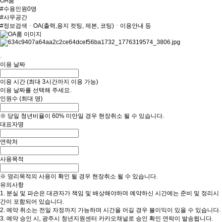
OA룸
#수용인원0명
#사무공간
#정보검색ㆍOA(출력,용지 컷팅, 제본, 코팅)ㆍ이용안내 등
이용 날짜
이용 시간
(최대 3시간까지 이용 가능)
이용 날짜를 선택해 주세요.
인원수
(최대
명)
※ 당일 청년비율이 60% 미만일 경우 현장취소 될 수 있습니다.
대표자명
연락처
사용목적
※ 영리목적의 사용이 확인 될 경우 현장취소 될 수 있습니다.
유의사항
1. 분실 및 파손은 대관자가 책임 및 배상해야하며 예약하신 시간에는 준비 및 정리시
간이 포함되어 있습니다.
2. 예약 취소는 전일 자정까지 가능하며 시간을 어길 경우 불이익이 있을 수 있습니다.
3. 예약 승인 시, 광주시 청년지원센터 카카오채널로 승인 확인 연락이 발송됩니다.