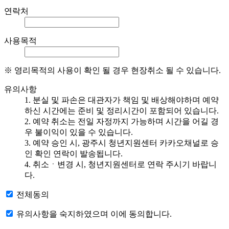
연락처
사용목적
※ 영리목적의 사용이 확인 될 경우 현장취소 될 수 있습니다.
유의사항
1. 분실 및 파손은 대관자가 책임 및 배상해야하며 예약
하신 시간에는 준비 및 정리시간이 포함되어 있습니다.
2. 예약 취소는 전일 자정까지 가능하며 시간을 어길 경
우 불이익이 있을 수 있습니다.
3. 예약 승인 시, 광주시 청년지원센터 카카오채널로 승
인 확인 연락이 발송됩니다.
4. 취소ㆍ변경 시, 청년지원센터로 연락 주시기 바랍니
다.
전체동의
유의사항을 숙지하였으며 이에 동의합니다.