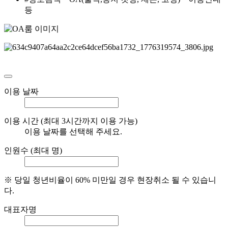
등
이용 날짜
이용 시간
(최대 3시간까지 이용 가능)
이용 날짜를 선택해 주세요.
인원수
(최대
명)
※ 당일 청년비율이 60% 미만일 경우 현장취소 될 수 있습니
다.
대표자명