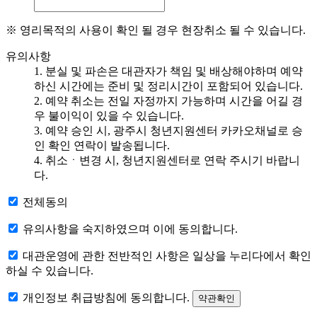
※ 영리목적의 사용이 확인 될 경우 현장취소 될 수 있습니다.
유의사항
1. 분실 및 파손은 대관자가 책임 및 배상해야하며 예약
하신 시간에는 준비 및 정리시간이 포함되어 있습니다.
2. 예약 취소는 전일 자정까지 가능하며 시간을 어길 경
우 불이익이 있을 수 있습니다.
3. 예약 승인 시, 광주시 청년지원센터 카카오채널로 승
인 확인 연락이 발송됩니다.
4. 취소ㆍ변경 시, 청년지원센터로 연락 주시기 바랍니
다.
전체동의
유의사항을 숙지하였으며 이에 동의합니다.
대관운영에 관한 전반적인 사항은 일상을 누리다에서 확인
하실 수 있습니다.
개인정보 취급방침에 동의합니다.
약관확인