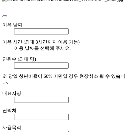
이용 날짜
이용 시간
(최대 3시간까지 이용 가능)
이용 날짜를 선택해 주세요.
인원수
(최대
명)
※ 당일 청년비율이 60% 미만일 경우 현장취소 될 수 있습니
다.
대표자명
연락처
사용목적