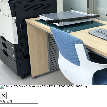
이용 날짜