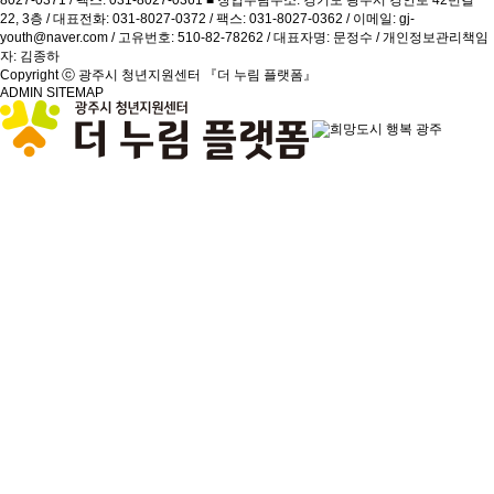
22, 3층 / 대표전화: 031-8027-0372 / 팩스: 031-8027-0362 / 이메일: gj-
youth@naver.com / 고유번호: 510-82-78262 / 대표자명: 문정수 / 개인정보관리책임
자: 김종하
Copyright ⓒ 광주시 청년지원센터 『더 누림 플랫폼』
ADMIN
SITEMAP