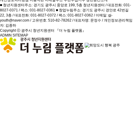
■ 청년지원센터주소: 경기도 광주시 중앙로 199, 5층 청년지원센터 / 대표전화: 031-
8027-0371 / 팩스: 031-8027-0361 ■ 창업누림주소: 경기도 광주시 경안로 42번길
22, 3층 / 대표전화: 031-8027-0372 / 팩스: 031-8027-0362 / 이메일: gj-
youth@naver.com / 고유번호: 510-82-78262 / 대표자명: 문정수 / 개인정보관리책임
자: 김종하
Copyright ⓒ 광주시 청년지원센터 『더 누림 플랫폼』
ADMIN
SITEMAP