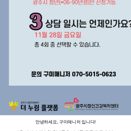
안녕하세요, 구미매니저 입니다!