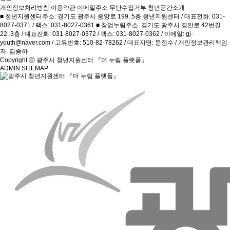
개인정보처리방침
이용약관
이메일주소 무단수집거부
청년공간소개
■ 청년지원센터주소: 경기도 광주시 중앙로 199, 5층 청년지원센터 / 대표전화: 031-
8027-0371 / 팩스: 031-8027-0361 ■ 창업누림주소: 경기도 광주시 경안로 42번길
22, 3층 / 대표전화: 031-8027-0372 / 팩스: 031-8027-0362 / 이메일: gj-
youth@naver.com / 고유번호: 510-82-78262 / 대표자명: 문정수 / 개인정보관리책임
자: 김종하
Copyright ⓒ 광주시 청년지원센터 『더 누림 플랫폼』
ADMIN
SITEMAP