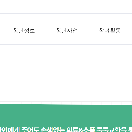
청년정보
청년사업
참여활동